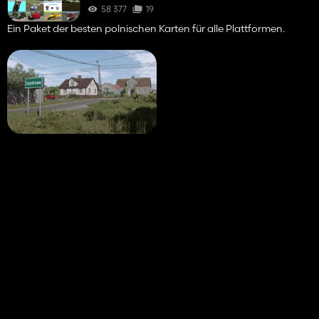
58 377
19
Ein Paket der besten polnischen Karten für alle Plattformen.