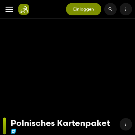
Einloggen
Polnisches Kartenpaket