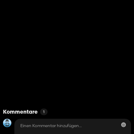
Kommentare
1