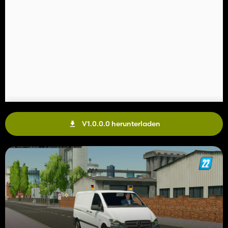
V1.0.0.0 herunterladen