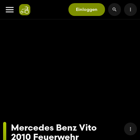
Einloggen
Mercedes Benz Vito
2010 Feuerwehr