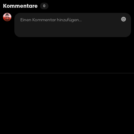
Kommentare
0
Kontakt
Hilfe
Nutzungsbedingungen
Datenschutz-Bestimmungen
Cookies verwalten