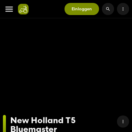
Einloggen
New Holland T5
Bluemaster