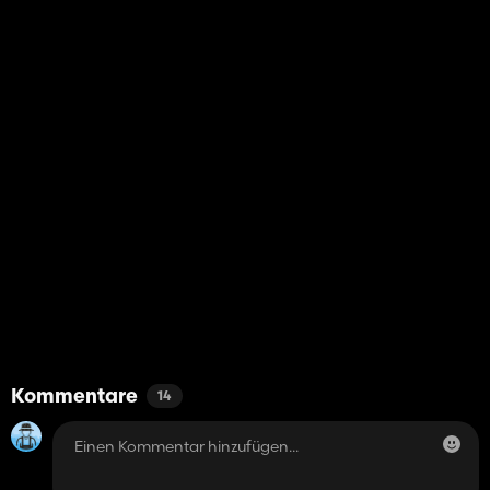
Kommentare
14