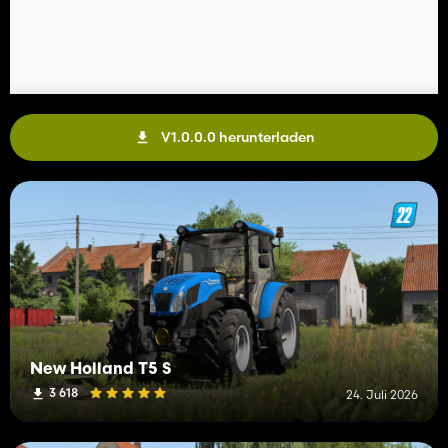
V1.0.0.0 herunterladen
New Holland T5 S
3 618
24. Juli 2026