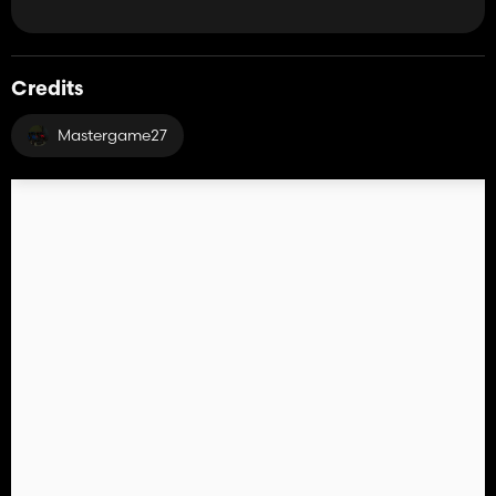
Credits
Mastergame27