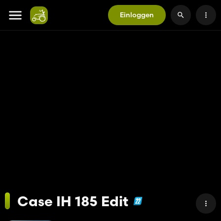
Einloggen
Case IH 185 Edit