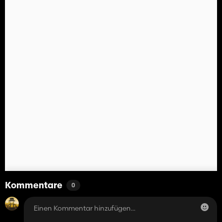
Kommentare
0