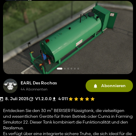
EARL Des Rochas
Abonnieren
44 Abonnenten
8. Juli 2025
V1.2.0.0
4 011
Entdecken Sie den 30 m³ BERISER Flüssigtank, die vielseitigen
und wesentlichen Geräte für Ihren Betrieb oder Cuma in Farming
Simulator 22. Dieser Tank kombiniert die Funktionalität und den
Realismus.
Es verfügt über eine integrierte sichere Truhe, die sich ideal für die