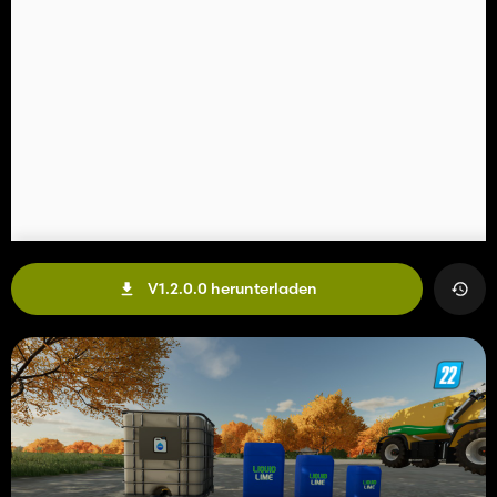
V1.2.0.0 herunterladen