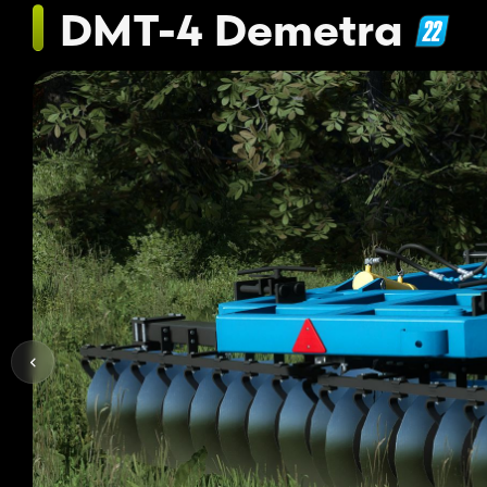
DMT-4 Demetra