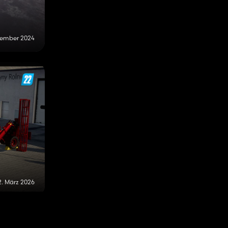
tember 2024
2. März 2026