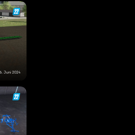
6. Juni 2024