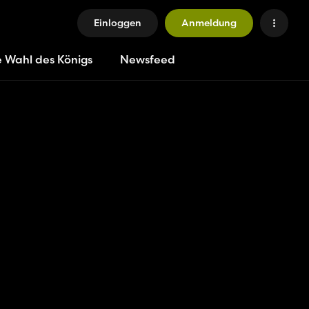
Einloggen
Anmeldung
e Wahl des Königs
Newsfeed