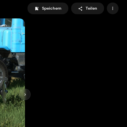
Speichern
Teilen