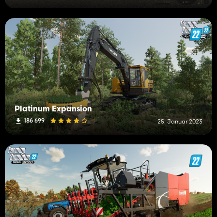
Platinum Expansion
186 699
25. Januar 2023