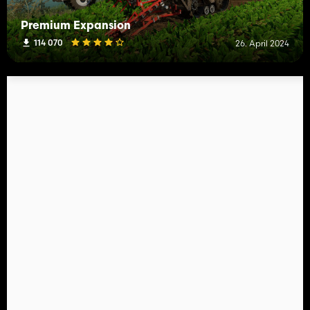
Premium Expansion
114 070
26. April 2024