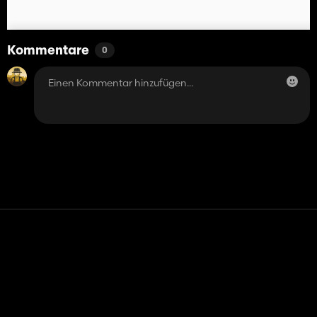
Kommentare
0
Kontakt
Hilfe
Nutzungsbedingungen