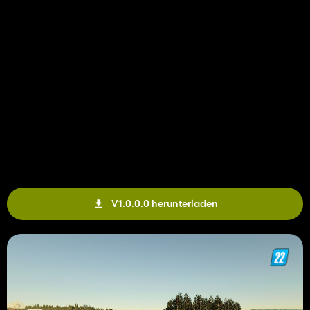
V1.0.0.0 herunterladen