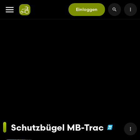
Einloggen
Schutzbügel MB-Trac