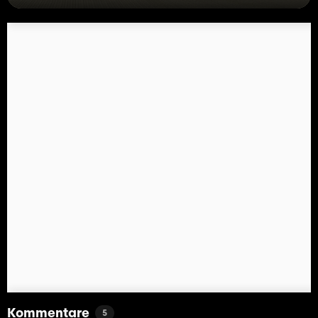
Kommentare
5