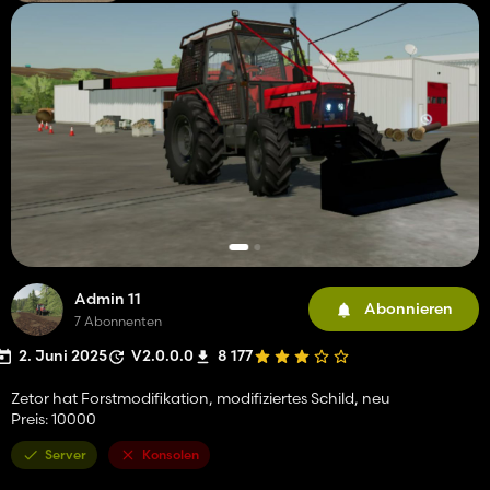
Admin 11
Abonnieren
7 Abonnenten
2. Juni 2025
V2.0.0.0
8 177
Zetor hat Forstmodifikation, modifiziertes Schild, neu
Preis: 10000
Server
Konsolen