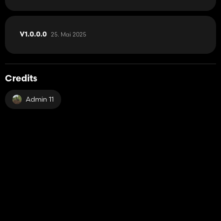
25. Mai 2025
V1.0.0.0
Credits
Admin 11