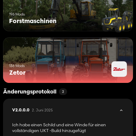
196 Mods
Forstmaschinen
136 Mods
Zetor
Änderungsprotokoll
2
2. Juni 2025
V2.0.0.0
Ich habe einen Schild und eine Winde für einen
vollständigen UKT -Build hinzugefügt