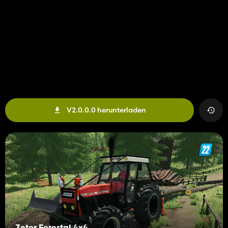
V2.0.0.0 herunterladen