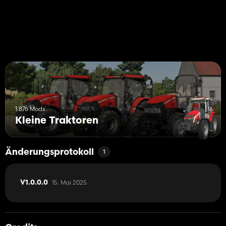
1 876 Mods
Kleine Traktoren
Änderungsprotokoll
1
15. Mai 2025
V1.0.0.0