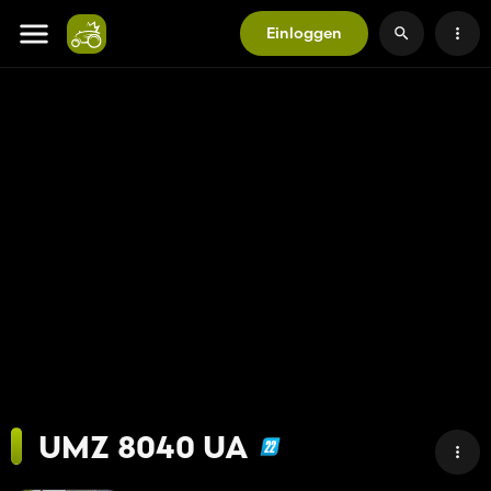
Einloggen
UMZ 8040 UA