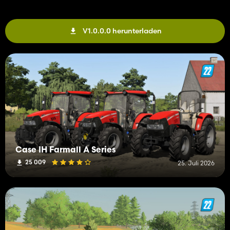
V1.0.0.0 herunterladen
Case IH Farmall A Series
25 009
25. Juli 2026