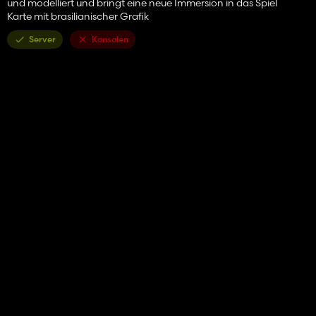
und modelliert und bringt eine neue Immersion in das Spiel
Karte mit brasilianischer Grafik
Server
Konsolen