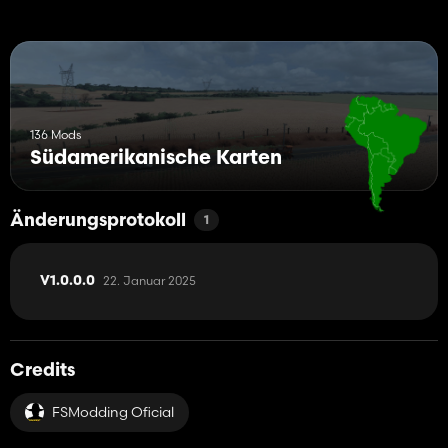
136 Mods
Südamerikanische Karten
Änderungsprotokoll
1
22. Januar 2025
V1.0.0.0
Credits
FSModding Oficial