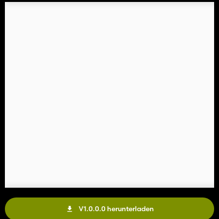
V1.0.0.0 herunterladen