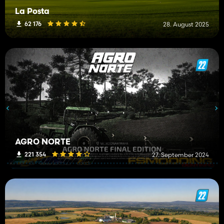
La Posta
62 176
28. August 2025
AGRO NORTE
221 354
27. September 2024