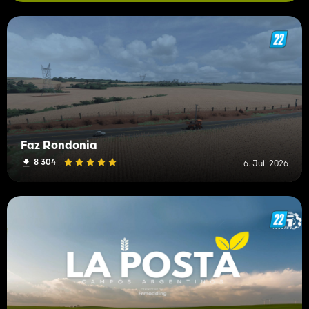
Faz Rondonia
8 304
6. Juli 2026