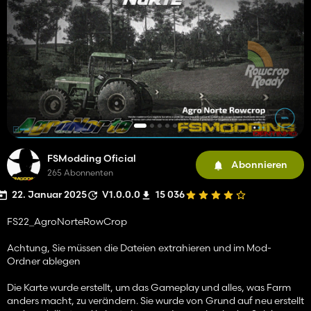
FSModding Oficial
Abonnieren
265 Abonnenten
22. Januar 2025
V1.0.0.0
15 036
FS22_AgroNorteRowCrop
Achtung, Sie müssen die Dateien extrahieren und im Mod-
Ordner ablegen
Die Karte wurde erstellt, um das Gameplay und alles, was Farm
anders macht, zu verändern. Sie wurde von Grund auf neu erstellt