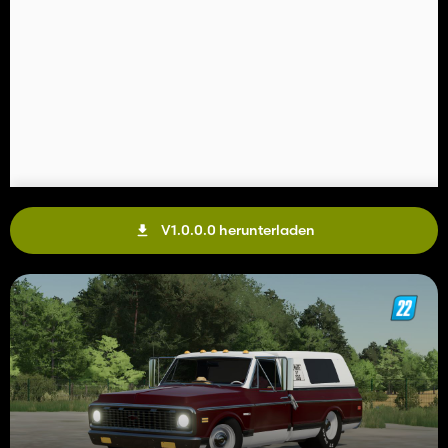
V1.0.0.0 herunterladen