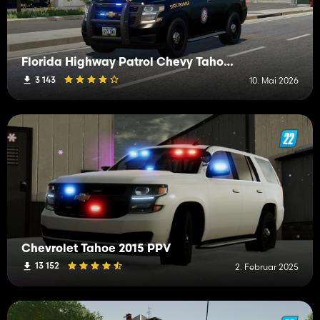
Florida Highway Patrol Chevy Tahoe 2015 PPV
3 143
10. Mai 2026
Chevrolet Tahoe 2015 PPV
13 152
2. Februar 2025