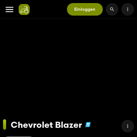
Einloggen
Chevrolet Blazer