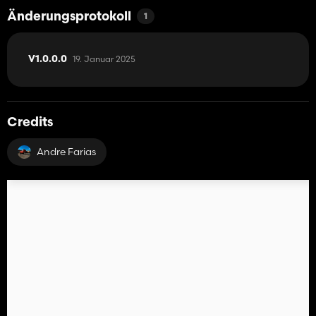
Änderungsprotokoll
1
19. Januar 2025
V1.0.0.0
Credits
Andre Farias