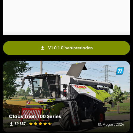
V1.0.1.0 herunterladen
Claas Trion 700 Series
39 337
10. August 2024