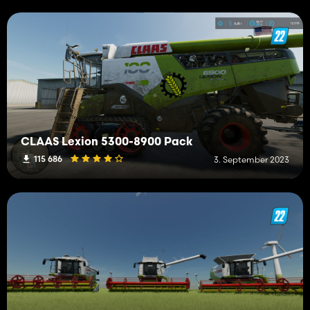
CLAAS Lexion 5300-8900 Pack
115 686
3. September 2023