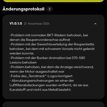
Änderungsprotokoll
2
21. November 2024
V1.0.1.0
-Problem mit normalen BKT-Rädern behoben, bei
denen die Raupenvorderachse auftrat
-Problem mit der Gewichtsverteilung der Raupenkette
behoben, bei dem mit schwerem Vorsatz nicht gelenkt
werden konnte.
-Problem mit der Bunker-Animation bei 570-580
Lexions behoben
-Problem behoben, bei dem die Anzeige verschwand,
wenn der Motor ausgeschaltet war
-Farbe des „Terratrack“-Logos korrigiert
- Abnutzungserscheinungen an einer der
Luftfilterabdeckungen wurden entfernt, da sie aus
Kunststoff und nicht aus Metall besteht.