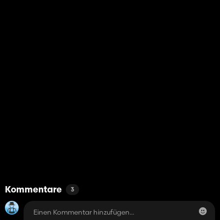
Kommentare
3