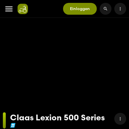
Einloggen
Claas Lexion 500 Series