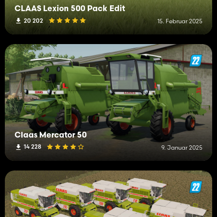
CLAAS Lexion 500 Pack Edit
20 202
15. Februar 2025
Claas Mercator 50
14 228
9. Januar 2025