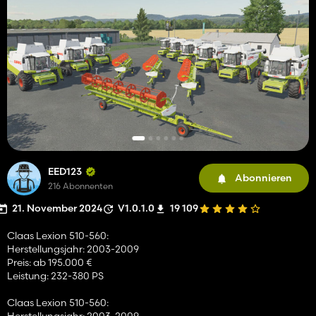
EED123
Abonnieren
216 Abonnenten
21. November 2024
V1.0.1.0
19 109
Claas Lexion 510-560:
Herstellungsjahr: 2003-2009
Preis: ab 195.000 €
Leistung: 232-380 PS
Claas Lexion 510-560:
Herstellungsjahr: 2003-2009