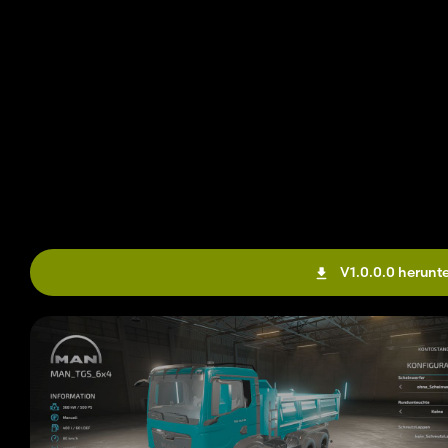
V1.0.0.0 herunt