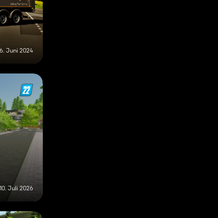
6. Juni 2024
10. Juli 2026