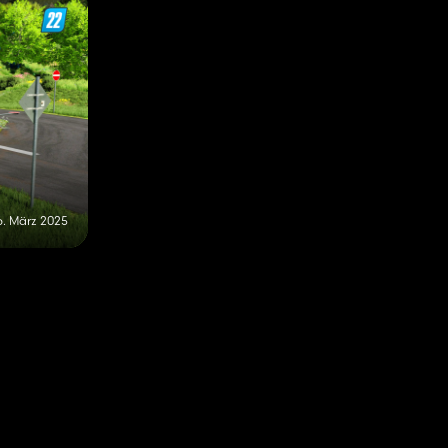
6. März 2025