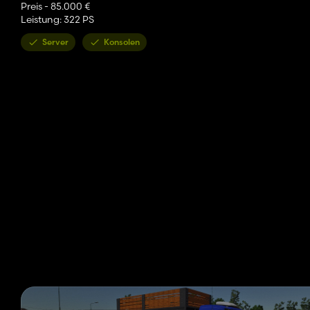
Preis - 85.000 €
Leistung: 322 PS
Server
Konsolen