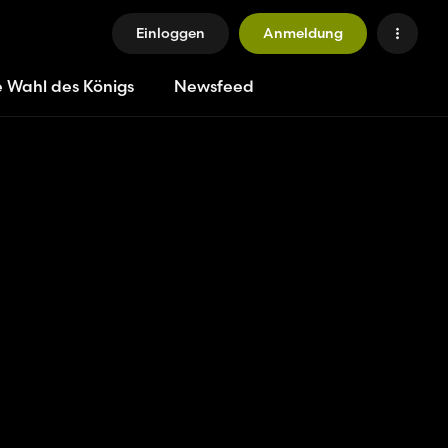
Einloggen
Anmeldung
e Wahl des Königs
Newsfeed