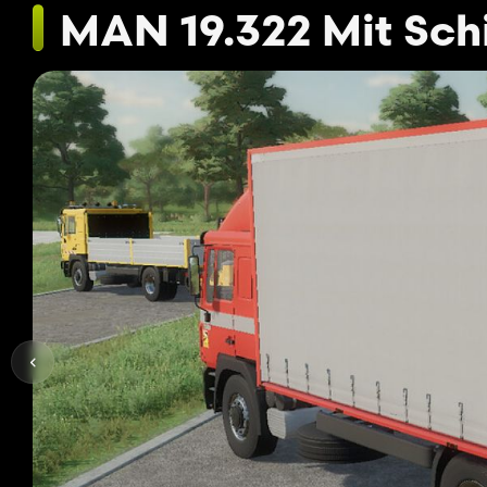
MAN 19.322 Mit Sc