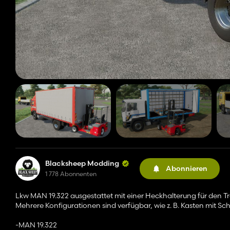
Blacksheep Modding
Abonnieren
1 778 Abonnenten
Lkw MAN 19.322 ausgestattet mit einer Heckhalterung für den 
Mehrere Konfigurationen sind verfügbar, wie z. B. Kasten mit S
-MAN 19.322