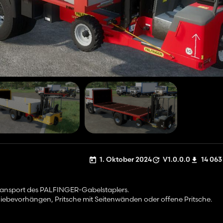
1. Oktober 2024
V1.0.0.0
14 063
Transport des PALFINGER-Gabelstaplers.
chiebevorhängen, Pritsche mit Seitenwänden oder offene Pritsche.