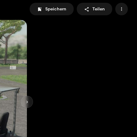
Speichern
Teilen