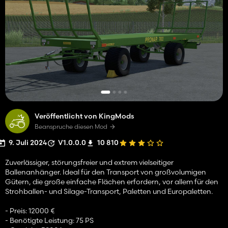
Veröffentlicht von KingMods
Beanspruche diesen Mod
9. Juli 2024
V1.0.0.0
10 810
Zuverlässiger, störungsfreier und extrem vielseitiger
Ballenanhänger. Ideal für den Transport von großvolumigen
Gütern, die große einfache Flächen erfordern, vor allem für den
Strohballen- und Silage-Transport, Paletten und Europaletten.
- Preis: 12000 €
- Benötigte Leistung: 75 PS