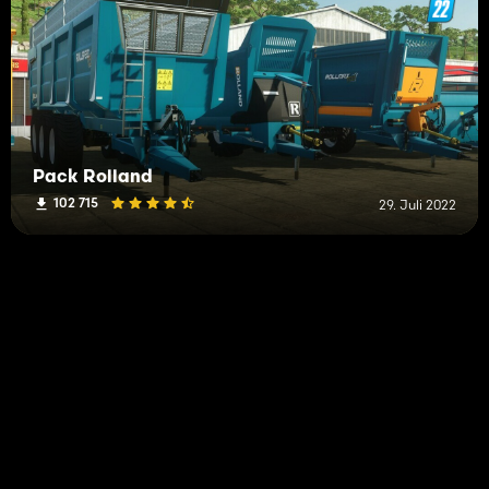
Pack Rolland
102 715
29. Juli 2022