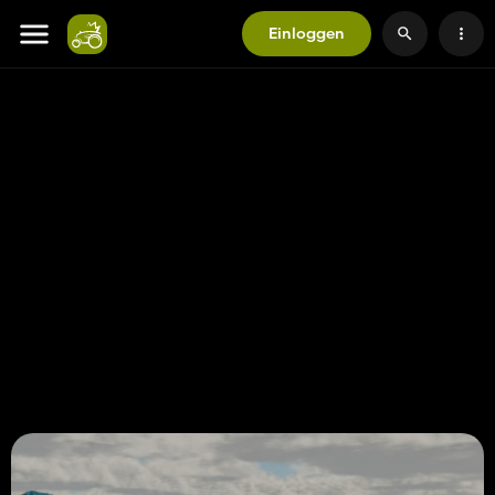
Einloggen