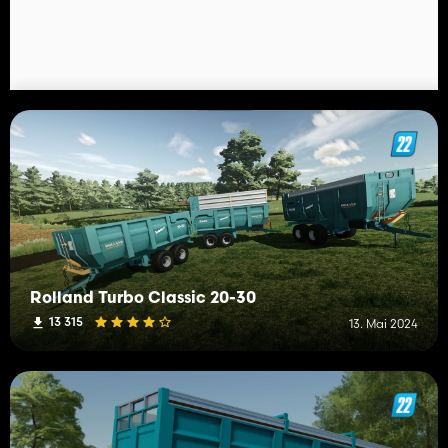
Rolland Turbo Classic 20-30
13 315
13. Mai 2024