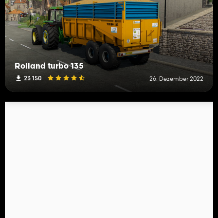
Rolland turbo 135
23 150
26. Dezember 2022