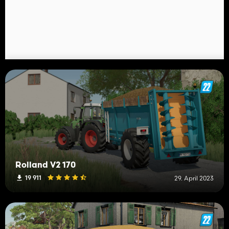
Rolland V2 170
19 911
29. April 2023