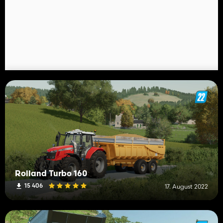
Rolland Turbo 160
15 406
17. August 2022