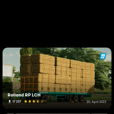
Rolland RP LCH
17 237
20. April 2022