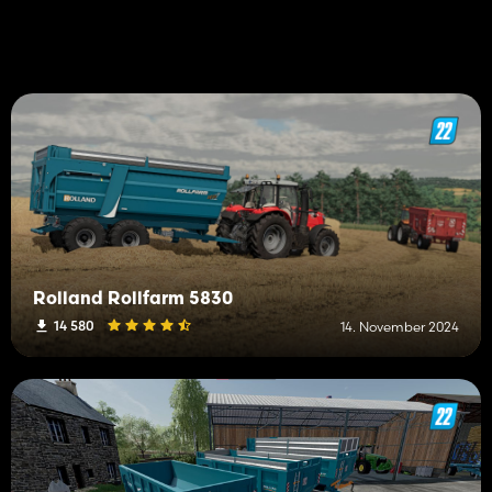
Rolland Rollfarm 5830
14 580
14. November 2024