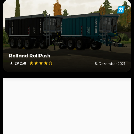
Rolland RollPush
29 238
5. Dezember 2021