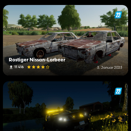
Rostiger Nissan-Lorbeer
11 416
3. Januar 2023