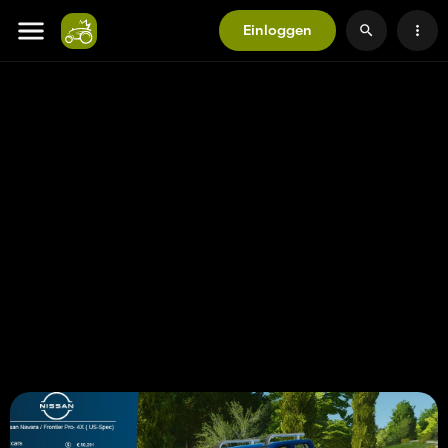
Einloggen