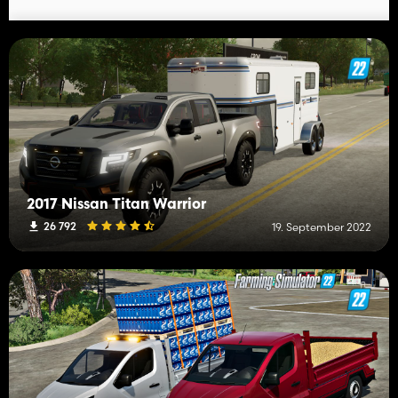
2017 Nissan Titan Warrior
26 792
19. September 2022