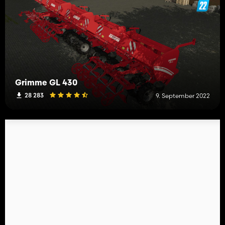
Grimme GL 430
28 283
9. September 2022