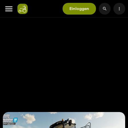
Einloggen