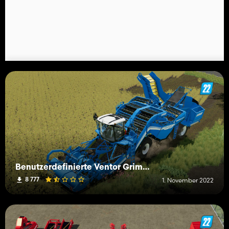
Benutzerdefinierte Ventor Grimme
8 777
1. November 2022