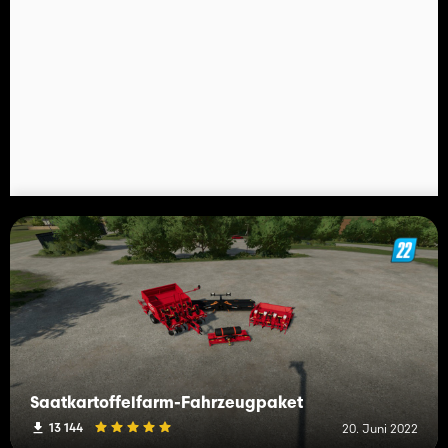
Saatkartoffelfarm-Fahrzeugpaket
13 144
20. Juni 2022