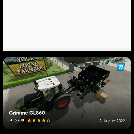
Grimme GL860
5 708
2. August 2022