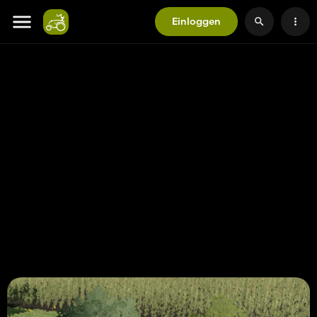
Einloggen