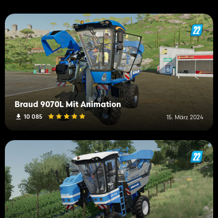
Braud 9070L Mit Animation
10 085
15. März 2024