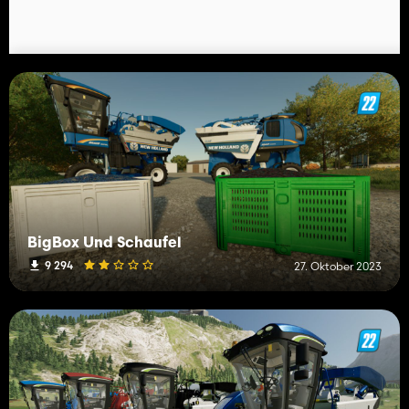
BigBox Und Schaufel
9 294
27. Oktober 2023