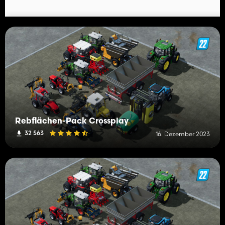
Rebflächen-Pack Crossplay
32 563
16. Dezember 2023