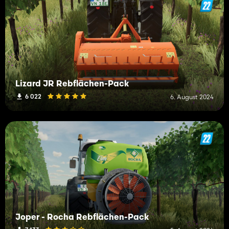
Lizard JR Rebflächen-Pack
6 022
6. August 2024
Joper - Rocha Rebflächen-Pack