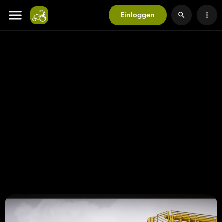
Einloggen