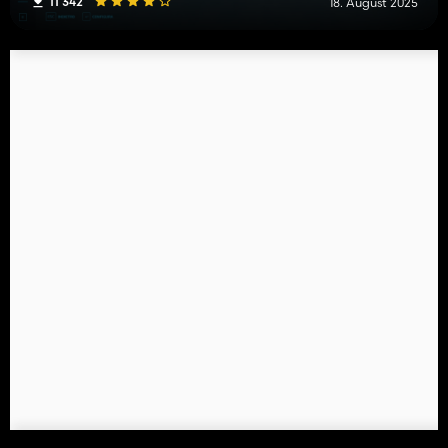
11 342
18. August 2025