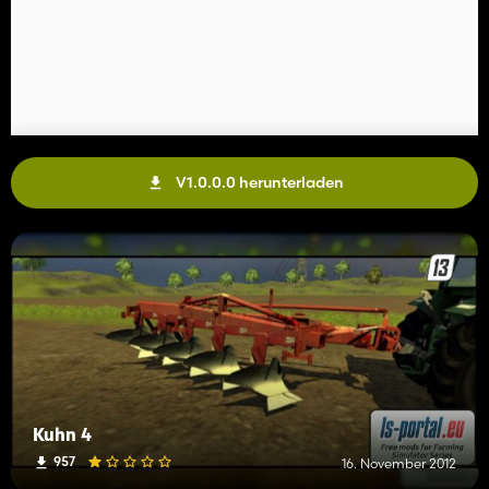
V1.0.0.0 herunterladen
Kuhn 4
957
16. November 2012