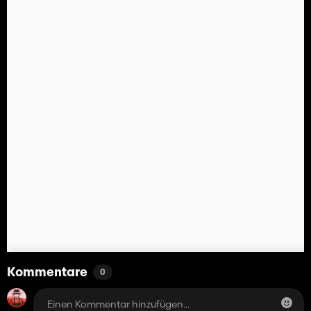
Kommentare
0