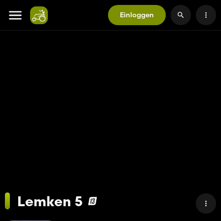
Einloggen
Lemken 5