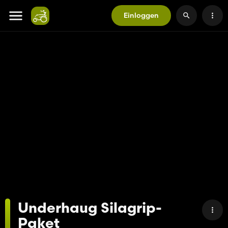
Einloggen
Underhaug Silagrip-
Paket