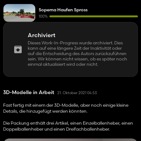
Sopema Haufen Spross
100%
Archiviert
Dieses Work-In-Progress wurde archiviert. Dies
kann auf eine längere Zeit der Inaktivität oder
auf die Entscheidung des Autors zurückzuführen
sein. Wir können nicht wissen, ob es später noch
einmal aktualisiert wird oder nicht.
3D-Modelle in Arbeit
21. Oktober 2021 04:53
Fast fertig mit einem der 3D-Modelle, aber noch einige kleine
Details, die hinzugefügt werden könnten.
Die Packung enthält drei Artikel, einen Einzelballenheber, einen
Doppelballenheber und einen Dreifachballenheber.