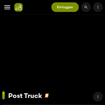
Einloggen
Post Truck