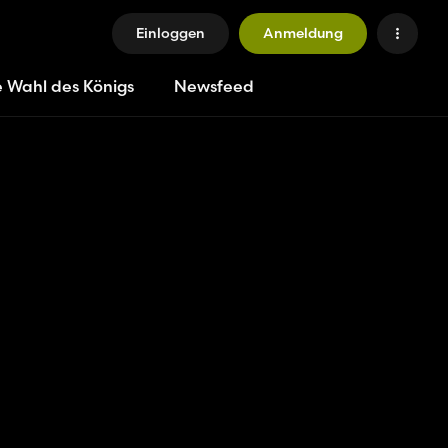
Einloggen
Anmeldung
e Wahl des Königs
Newsfeed