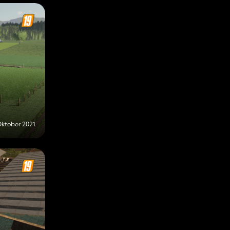
Oktober 2021