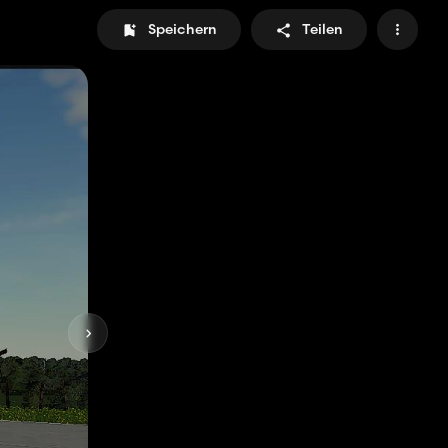
Speichern
Teilen