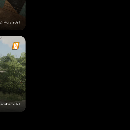
12. März 2021
ptember 2021