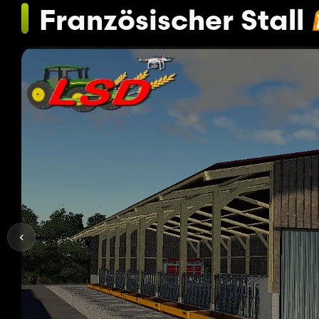
Französischer Stall