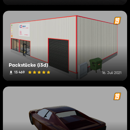
Packstücke (i3d)
13 469
16. Juli 2021