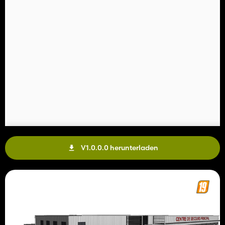
V1.0.0.0 herunterladen