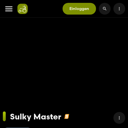
Einloggen
Sulky Master