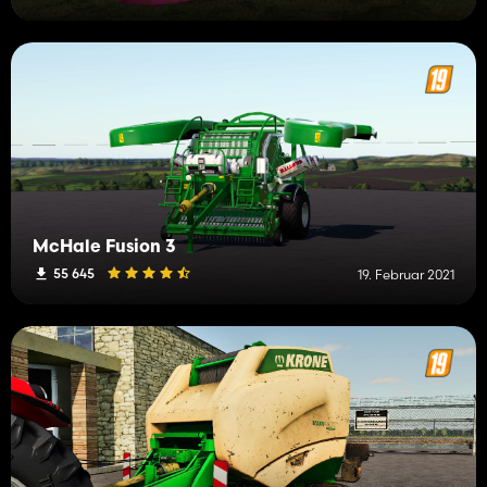
McHale Fusion 3
55 645
19. Februar 2021