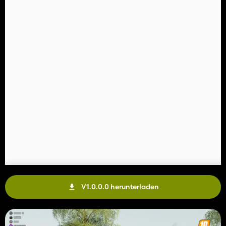
V1.0.0.0 herunterladen