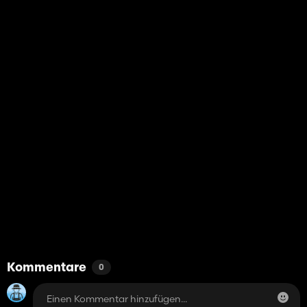
Kommentare
0