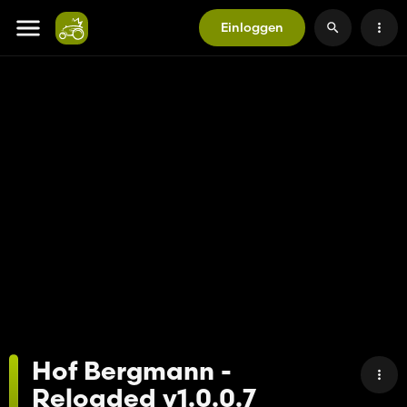
Einloggen
Hof Bergmann -
Reloaded v1.0.0.7