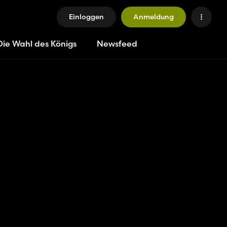
Einloggen
Anmeldung
Die Wahl des Königs
Newsfeed