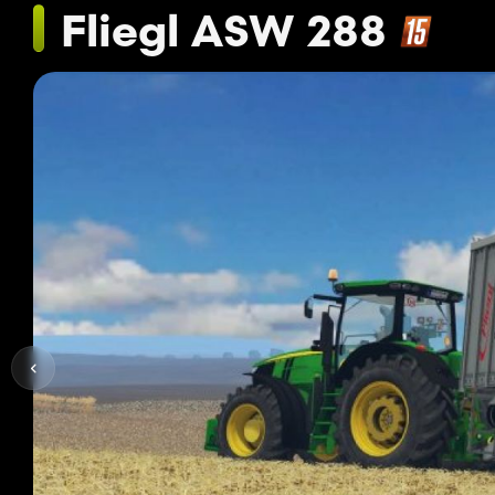
Fliegl ASW 288