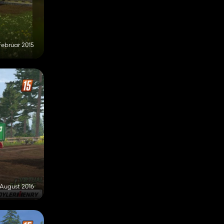
Februar 2015
 August 2016