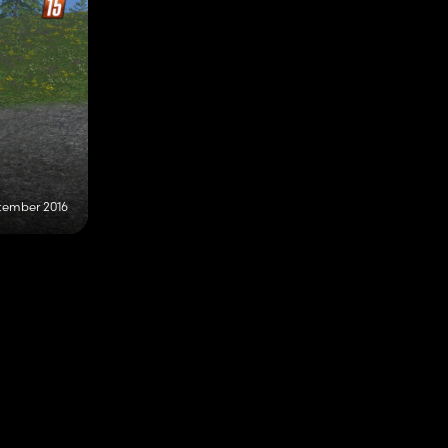
tember 2016