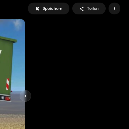
Speichern
Teilen