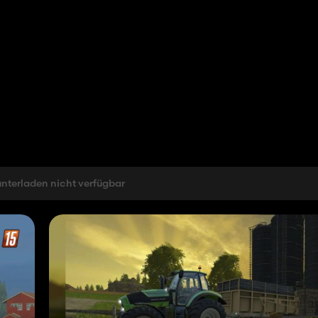
nterladen nicht verfügbar