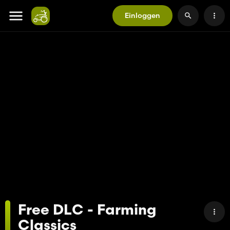
Einloggen
Free DLC - Farming
Classics