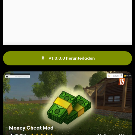
V1.0.0.0 herunterladen
Money Cheat Mod