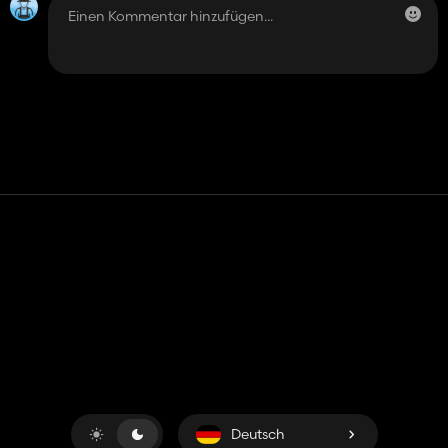
Kontakt
Hilfe
Nutzungsbedingungen
Datenschutz-Bestimmungen
Cookies verwalten
Deutsch