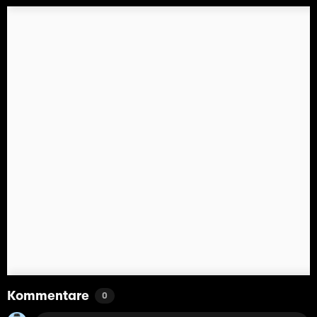
Kommentare
0