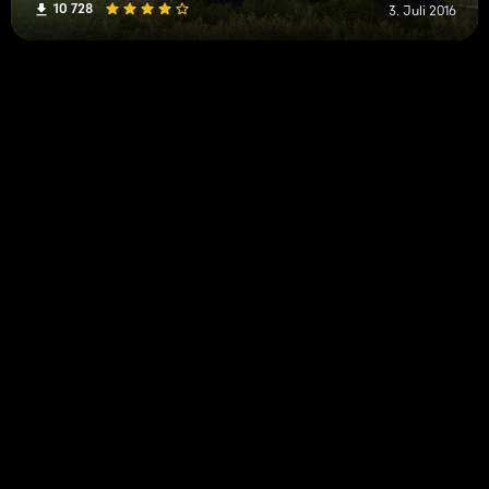
10 728
3. Juli 2016