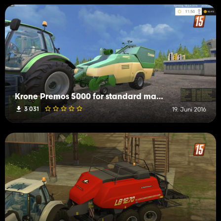
Krone Premos 5000 for standard maps
3 031
19. Juni 2016