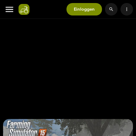
Einloggen