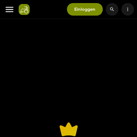
Einloggen